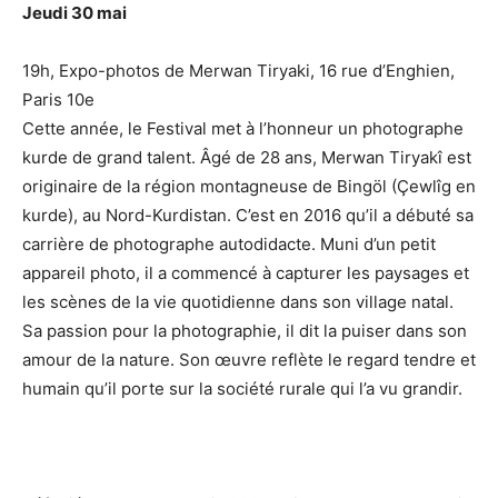
Jeudi 30 mai
19h, Expo-photos de Merwan Tiryaki, 16 rue d’Enghien,
Paris 10e
Cette année, le Festival met à l’honneur un photographe
kurde de grand talent. Âgé de 28 ans, Merwan Tiryakî est
originaire de la région montagneuse de Bingöl (Çewlîg en
kurde), au Nord-Kurdistan. C’est en 2016 qu’il a débuté sa
carrière de photographe autodidacte. Muni d’un petit
appareil photo, il a commencé à capturer les paysages et
les scènes de la vie quotidienne dans son village natal.
Sa passion pour la photographie, il dit la puiser dans son
amour de la nature. Son œuvre reflète le regard tendre et
humain qu’il porte sur la société rurale qui l’a vu grandir.