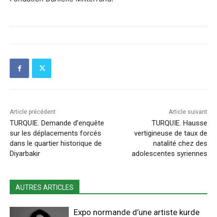
Article précédent
Article suivant
TURQUIE. Demande d’enquête
TURQUIE. Hausse
sur les déplacements forcés
vertigineuse de taux de
dans le quartier historique de
natalité chez des
Diyarbakir
adolescentes syriennes
AUTRES ARTICLES
Expo normande d’une artiste kurde