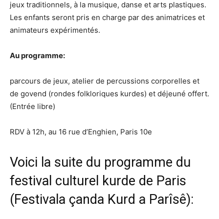
jeux traditionnels, à la musique, danse et arts plastiques.
Les enfants seront pris en charge par des animatrices et
animateurs expérimentés.
Au programme:
parcours de jeux, atelier de percussions corporelles et
de govend (rondes folkloriques kurdes) et déjeuné offert.
(Entrée libre)
RDV à 12h, au 16 rue d’Enghien, Paris 10e
Voici la suite du programme du
festival culturel kurde de Paris
(Festivala çanda Kurd a Parîsê):