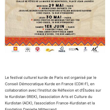
Le festival culturel kurde de Paris est organisé par le
Conseil Démocratique Kurde en France (CDK-F), en
collaboration avec l’Institut de Réflexion et d’Études sur
le Kurdistan (IREK), l’association Arts et Culture du
Kurdistan (ACK), l’association France-Kurdistan et la
Fondation Danielle Mitterrand.