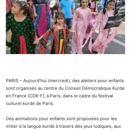
PARIS – Aujourd’hui (mercredi), des ateliers pour enfants
sont organisés au centre du Conseil Démocratique Kurde
en France (CDK-F), à Paris, dans le cadre du festival
culturel kurde de Paris.
Des animations pour enfants sont proposées pour les
initier à la langue kurde à travers des jeux ludiques, aux