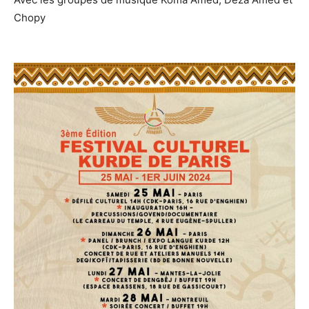
Chopy