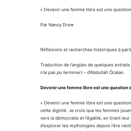
« Devenir une femme libre est une question
Par Nancy Drew
Réflexions et recherches historiques à parti
Traduction de l’anglais de quelques extraits
n’ai pas pu terminer)
– d’Abdullah Öcalan.
Devenir une femme libre est une question d
« Devenir une femme libre est une question
cette dignité. Je crois que les femmes joue
vers la démocratie et l’égalité, en tirant l
d’explorer les mythologies depuis l’ère néol