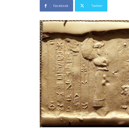
Facebook
Twitter