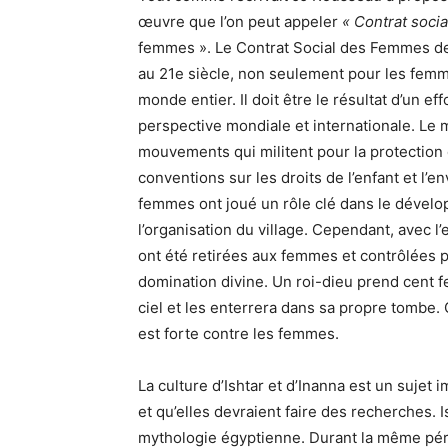
œuvre que l’on peut appeler
« Contrat socia
femmes ». Le Contrat Social des Femmes dev
au 21e siècle, non seulement pour les fem
monde entier. Il doit être le résultat d’un 
perspective mondiale et internationale. Le
mouvements qui militent pour la protection
conventions sur les droits de l’enfant et l’e
femmes ont joué un rôle clé dans le dévelop
l’organisation du village. Cependant, avec l’
ont été retirées aux femmes et contrôlées pa
domination divine. Un roi-dieu prend cent fem
ciel et les enterrera dans sa propre tombe.
est forte contre les femmes.
La culture d’Ishtar et d’Inanna est un sujet
et qu’elles devraient faire des recherches.
mythologie égyptienne. Durant la même pér