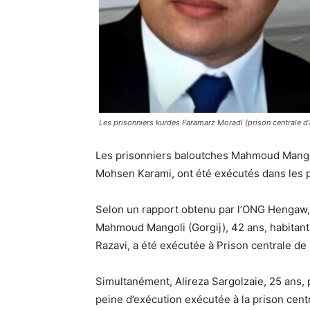
Les prisonniers kurdes Faramarz Moradi (prison centrale d’
Les prisonniers baloutches Mahmoud Mangol
Mohsen Karami, ont été exécutés dans les p
Selon un rapport obtenu par l’ONG Hengaw, 
Mahmoud Mangoli (Gorgij), 42 ans, habitan
Razavi, a été exécutée à Prison centrale de 
Simultanément, Alireza Sargolzaie, 25 ans, 
peine d’exécution exécutée à la prison cent