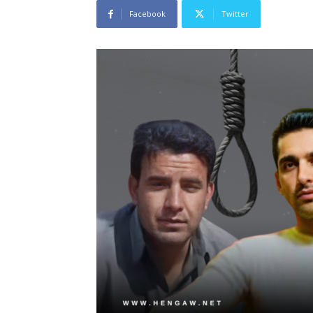
Facebook
Twitter