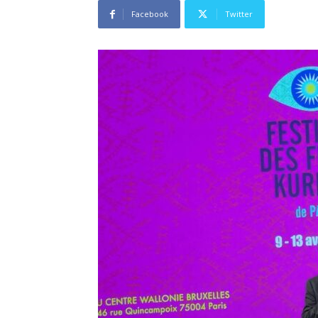
Facebook
Twitter