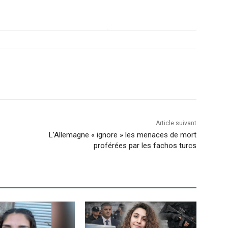
Article suivant
L’Allemagne « ignore » les menaces de mort
proférées par les fachos turcs