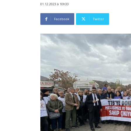
01.12.2023 à 10h33
Facebook
Twitter