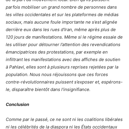
parfois mobiliser un grand nombre de personnes dans
les villes occidentales et sur les plateformes de médias
sociaux, mais aucune foule importante ne s’est alignée
derrière eux dans les rues d’Iran, même après plus de
120 jours de manifestations. Même si le régime essaie de
les utiliser pour détourner l’attention des revendications
émancipatrices des protestations, par exemple en
infiltrant les manifestations avec des affiches de soutien
à Pahlavi, elles sont à plusieurs reprises rejetées par la
population. Nous nous réjouissons que ces forces
contre-révolutionnaires puissent s’exposer et, espérons-
le, disparaître bientôt dans l’insignifiance.
Conclusion
Comme par le passé, ce ne sont ni les coalitions libérales
ni les célébrités de la diaspora ni les États occidentaux