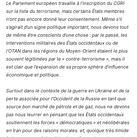
Le Parlement européen travaille à l’inscription du CGRI
sur la liste du terrorisme, mais certains États membres
n’ont pas encore donné leur consentement. Même s’il
s’agirait d’un signe politique important, nous devons tout
de même être conscients d’une chose : par le passé, les
interventions militaires des États occidentaux ou de
l’OTAN dans les régions du Moyen-Orient étaient le plus
souvent légitimées par le « contre-terrorisme », mais il
est clair que l’expansion de sa propre sphère d’influence
économique et politique.
Surtout dans le contexte de la guerre en Ukraine et de la
perte associée pour l’Occident de la Russie en tant que
source bon marché de pétrole et de gaz, nous ne devons
pas nous leurrer en pensant que les États occidentaux
soutiennent les forces « démocratiques » et néolibérales
en Iran pour des raisons morales. et, quoique très timide