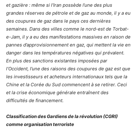
et gazière : même si l’Iran possède l’une des plus
grandes réserves de pétrole et de gaz au monde, il y a eu
des coupures de gaz dans le pays ces dernières
semaines. Dans des villes comme le nord-est de Torbat-
e-Jam, il y a eu des manifestations massives en raison de
pannes d’approvisionnement en gaz, qui mettent la vie en
danger dans les températures négatives qui prévalent.
En plus des sanctions existantes imposées par
l’Occident, l’une des raisons des coupures de gaz est que
les investisseurs et acheteurs internationaux tels que la
Chine et la Corée du Sud commencent à se retirer. Ceci
et la crise économique générale entraînent des
difficultés de financement.
Classification des Gardiens de la révolution (CGRI)
comme organisation terroriste