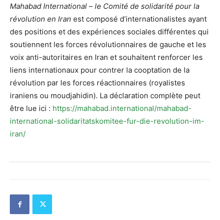
Mahabad International – le Comité de solidarité pour la
révolution en Iran
est composé d’internationalistes ayant
des positions et des expériences sociales différentes qui
soutiennent les forces révolutionnaires de gauche et les
voix anti-autoritaires en Iran et souhaitent renforcer les
liens internationaux pour contrer la cooptation de la
révolution par les forces réactionnaires (royalistes
iraniens ou moudjahidin). La déclaration complète peut
être lue ici :
https://mahabad.international/mahabad-
international-solidaritatskomitee-fur-die-revolution-im-
iran/