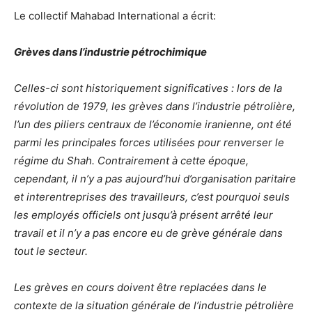
Le collectif Mahabad International a écrit:
Grèves dans l’industrie pétrochimique
Celles-ci sont historiquement significatives : lors de la
révolution de 1979, les grèves dans l’industrie pétrolière,
l’un des piliers centraux de l’économie iranienne, ont été
parmi les principales forces utilisées pour renverser le
régime du Shah. Contrairement à cette époque,
cependant, il n’y a pas aujourd’hui d’organisation paritaire
et interentreprises des travailleurs, c’est pourquoi seuls
les employés officiels ont jusqu’à présent arrêté leur
travail et il n’y a pas encore eu de grève générale dans
tout le secteur.
Les grèves en cours doivent être replacées dans le
contexte de la situation générale de l’industrie pétrolière