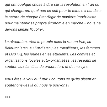
qui ont quelque chose à dire sur la révolution en Iran ou
qui changeront quoi que ce soit pour le mieux. Il est dans
la nature de chaque État d’agir de manière impérialiste
pour maintenir sa propre économie en marche – nous ne
devons jamais l’oublier.
La révolution, c’est le peuple dans la rue en Iran, au
Baloutchistan, au Kurdistan ; les travailleurs, les femmes
et LGBTIQ, les jeunes et les étudiants. Les comités et
organisations locales auto-organisées, les réseaux de
soutien aux familles de prisonniers et de martyrs.
Vous êtes la voix du futur. Écoutons ce qu’ils disent et
soutenons-les là où nous le pouvons !
***