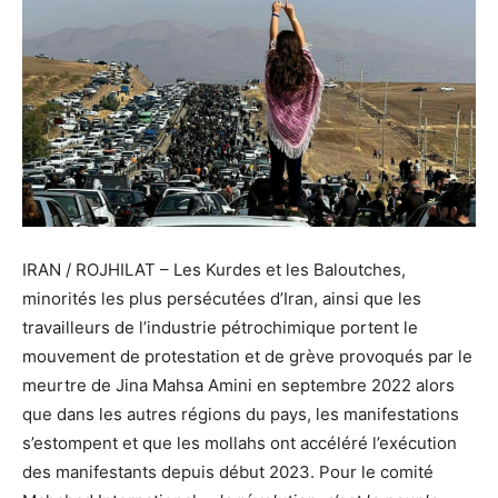
IRAN / ROJHILAT – Les Kurdes et les Baloutches,
minorités les plus persécutées d’Iran, ainsi que les
travailleurs de l’industrie pétrochimique portent le
mouvement de protestation et de grève provoqués par le
meurtre de Jina Mahsa Amini en septembre 2022 alors
que dans les autres régions du pays, les manifestations
s’estompent et que les mollahs ont accéléré l’exécution
des manifestants depuis début 2023. Pour le comité