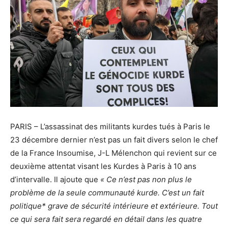
PARIS – L’assassinat des militants kurdes tués à Paris le
23 décembre dernier n’est pas un fait divers selon le chef
de la France Insoumise, J-L Mélenchon qui revient sur ce
deuxième attentat visant les Kurdes à Paris à 10 ans
d’intervalle. Il ajoute que
« Ce n’est pas non plus le
problème de la seule communauté kurde. C’est un fait
politique* grave de sécurité intérieure et extérieure. Tout
ce qui sera fait sera regardé en détail dans les quatre