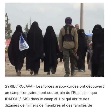
SYRIE / ROJAVA – Les forces arabo-kurdes ont découvert
un camp d’entraînement souterrain de l’Etat islamique
(DAECH / ISIS) dans le camp al-Hol qui abrite des
dizaines de milliers de membres et des familles de