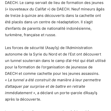
DAECH. Le camp servait de lieu de formation des jeunes
(
« louveteaux du Califat »
) de DAECH. Neuf mineurs âgés
de treize à quinze ans découverts dans la cachette ont
été placés dans un centre de réadaptation. Il s’agit
d’enfants de parents de nationalité indonésienne,
turkmène, française et russe.
Les forces de sécurité (Asayîş) de l’Administration
autonome de la Syrie du Nord et de l’Est ont découvert
un tunnel souterrain dans le camp d’al-Hol qui était utilisé
pour la formation de l’organisation de jeunesse de
DAECH et comme cachette pour les jeunes assassins.
« Le tunnel a été construit de manière à leur permettre
d’attaquer par surprise et de battre en retraite
immédiatement »
, a déclaré un porte-parole d’Asayîş
après la découverte.