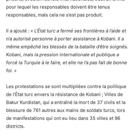
pour lequel les responsables doivent être tenus
responsables, mais cela ne s’est pas produit.
Il a ajouté :
« L’État turc a fermé ses frontières à l’aide et
n’a autorisé personne à porter assistance à Kobani. Il a
même empêché les blessés de la bataille d’être soignés.
Kobani, mais la pression internationale et publique a
forcé la Turquie à le faire, et elle ne l’a pas fait de bonne
foi. »
Les protestations se sont multipliées contre la politique
de l’État turc envers la résistance de Kobani ; Villes de
Bakur Kurdistan, qui a entraîné la mort de 37 civils et la
blessure de 761 autres aux mains de soldats turcs, lors
de manifestations qui ont eu lieu dans 35 villes et 96
districts.