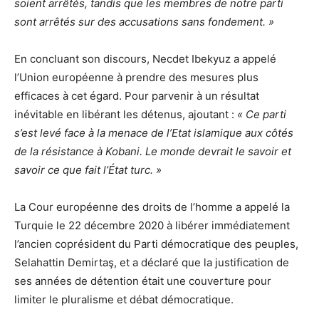
soient arrêtés, tandis que les membres de notre parti
sont arrêtés sur des accusations sans fondement. »
En concluant son discours, Necdet Ibekyuz a appelé
l’Union européenne à prendre des mesures plus
efficaces à cet égard. Pour parvenir à un résultat
inévitable en libérant les détenus, ajoutant :
« Ce parti
s’est levé face à la menace de l’Etat islamique aux côtés
de la résistance à Kobani. Le monde devrait le savoir et
savoir ce que fait l’État turc. »
La Cour européenne des droits de l’homme a appelé la
Turquie le 22 décembre 2020 à libérer immédiatement
l’ancien coprésident du Parti démocratique des peuples,
Selahattin Demirtaş, et a déclaré que la justification de
ses années de détention était une couverture pour
limiter le pluralisme et débat démocratique.