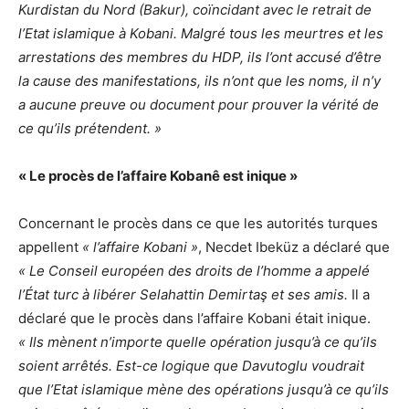
Kurdistan du Nord (Bakur), coïncidant avec le retrait de
l’Etat islamique à Kobani. Malgré tous les meurtres et les
arrestations des membres du HDP, ils l’ont accusé d’être
la cause des manifestations, ils n’ont que les noms, il n’y
a aucune preuve ou document pour prouver la vérité de
ce qu’ils prétendent. »
« Le procès de l’affaire Kobanê est inique »
Concernant le procès dans ce que les autorités turques
appellent
« l’affaire Kobani »
, Necdet Ibeküz a déclaré que
« Le Conseil européen des droits de l’homme a appelé
l’État turc à libérer Selahattin Demirtaş et ses amis.
Il a
déclaré que le procès dans l’affaire Kobani était inique.
« Ils mènent n’importe quelle opération jusqu’à ce qu’ils
soient arrêtés. Est-ce logique que Davutoglu voudrait
que l’Etat islamique mène des opérations jusqu’à ce qu’ils