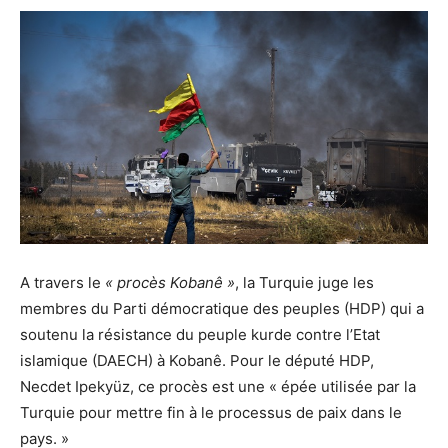
A travers le
« procès Kobanê »
, la Turquie juge les
membres du Parti démocratique des peuples (HDP) qui a
soutenu la résistance du peuple kurde contre l’Etat
islamique (DAECH) à Kobanê. Pour le député HDP,
Necdet Ipekyüz, ce procès est une « épée utilisée par la
Turquie pour mettre fin à le processus de paix dans le
pays. »