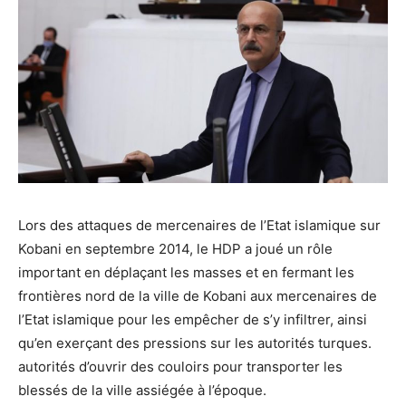
Lors des attaques de mercenaires de l’Etat islamique sur
Kobani en septembre 2014, le HDP a joué un rôle
important en déplaçant les masses et en fermant les
frontières nord de la ville de Kobani aux mercenaires de
l’Etat islamique pour les empêcher de s’y infiltrer, ainsi
qu’en exerçant des pressions sur les autorités turques.
autorités d’ouvrir des couloirs pour transporter les
blessés de la ville assiégée à l’époque.