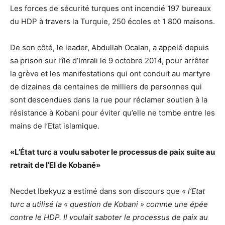
Les forces de sécurité turques ont incendié 197 bureaux
du HDP à travers la Turquie, 250 écoles et 1 800 maisons.
De son côté, le leader, Abdullah Ocalan, a appelé depuis
sa prison sur l’île d’Imrali le 9 octobre 2014, pour arrêter
la grève et les manifestations qui ont conduit au martyre
de dizaines de centaines de milliers de personnes qui
sont descendues dans la rue pour réclamer soutien à la
résistance à Kobani pour éviter qu’elle ne tombe entre les
mains de l’Etat islamique.
«L’État turc a voulu saboter le processus de paix suite au
retrait de l’EI de Kobanê»
Necdet Ibekyuz a estimé dans son discours que
« l’Etat
turc a utilisé la « question de Kobani » comme une épée
contre le HDP. Il voulait saboter le processus de paix au