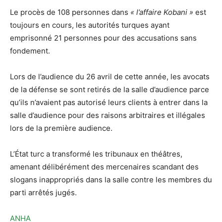
Le procès de 108 personnes dans
« l’affaire Kobani »
est
toujours en cours, les autorités turques ayant
emprisonné 21 personnes pour des accusations sans
fondement.
Lors de l’audience du 26 avril de cette année, les avocats
de la défense se sont retirés de la salle d’audience parce
qu’ils n’avaient pas autorisé leurs clients à entrer dans la
salle d’audience pour des raisons arbitraires et illégales
lors de la première audience.
L’État turc a transformé les tribunaux en théâtres,
amenant délibérément des mercenaires scandant des
slogans inappropriés dans la salle contre les membres du
parti arrêtés jugés.
ANHA