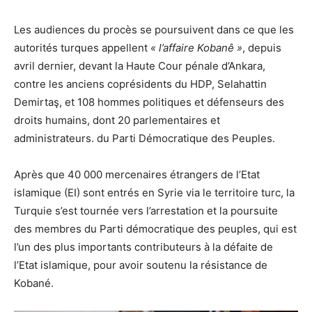
Les audiences du procès se poursuivent dans ce que les
autorités turques appellent
« l’affaire Kobanê »
, depuis
avril dernier, devant la Haute Cour pénale d’Ankara,
contre les anciens coprésidents du HDP, Selahattin
Demirtaş, et 108 hommes politiques et défenseurs des
droits humains, dont 20 parlementaires et
administrateurs. du Parti Démocratique des Peuples.
Après que 40 000 mercenaires étrangers de l’Etat
islamique (EI) sont entrés en Syrie via le territoire turc, la
Turquie s’est tournée vers l’arrestation et la poursuite
des membres du Parti démocratique des peuples, qui est
l’un des plus importants contributeurs à la défaite de
l’Etat islamique, pour avoir soutenu la résistance de
Kobané.