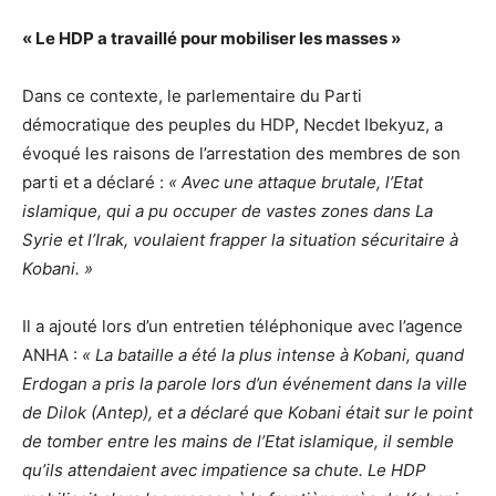
« Le HDP a travaillé pour mobiliser les masses »
Dans ce contexte, le parlementaire du Parti
démocratique des peuples du HDP, Necdet Ibekyuz, a
évoqué les raisons de l’arrestation des membres de son
parti et a déclaré :
« Avec une attaque brutale, l’Etat
islamique, qui a pu occuper de vastes zones dans La
Syrie et l’Irak, voulaient frapper la situation sécuritaire à
Kobani. »
Il a ajouté lors d’un entretien téléphonique avec l’agence
ANHA :
« La bataille a été la plus intense à Kobani, quand
Erdogan a pris la parole lors d’un événement dans la ville
de Dilok (Antep), et a déclaré que Kobani était sur le point
de tomber entre les mains de l’Etat islamique, il semble
qu’ils attendaient avec impatience sa chute. Le HDP