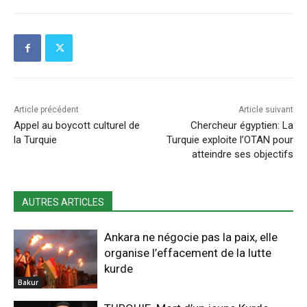
Article précédent
Article suivant
Appel au boycott culturel de
Chercheur égyptien: La
la Turquie
Turquie exploite l’OTAN pour
atteindre ses objectifs
AUTRES ARTICLES
Ankara ne négocie pas la paix, elle
organise l’effacement de la lutte
kurde
Bakur