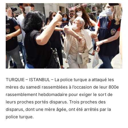
TURQUIE – ISTANBUL – La police turque a attaqué les
mères du samedi rassemblées à l’occasion de leur 800e
rassemblement hebdomadaire pour exiger le sort de
leurs proches portés disparus. Trois proches des
disparus, dont une mère âgée, ont été arrêtés par la
police turque.