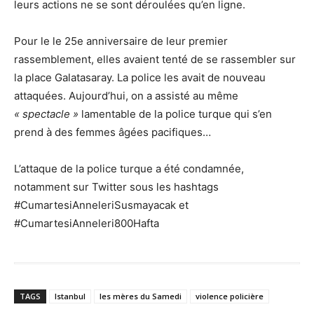
leurs actions ne se sont déroulées qu’en ligne.
Pour le le 25e anniversaire de leur premier
rassemblement, elles avaient tenté de se rassembler sur
la place Galatasaray. La police les avait de nouveau
attaquées. Aujourd’hui, on a assisté au même
« spectacle »
lamentable de la police turque qui s’en
prend à des femmes âgées pacifiques…
L’attaque de la police turque a été condamnée,
notamment sur Twitter sous les hashtags
#CumartesiAnneleriSusmayacak et
#CumartesiAnneleri800Hafta
TAGS
Istanbul
les mères du Samedi
violence policière