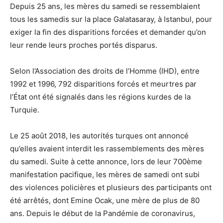
Depuis 25 ans, les mères du samedi se ressemblaient
tous les samedis sur la place Galatasaray, à Istanbul, pour
exiger la fin des disparitions forcées et demander qu’on
leur rende leurs proches portés disparus.
Selon l’Association des droits de l’Homme (IHD), entre
1992 et 1996, 792 disparitions forcés et meurtres par
l’État ont été signalés dans les régions kurdes de la
Turquie.
Le 25 août 2018, les autorités turques ont annoncé
qu’elles avaient interdit les rassemblements des mères
du samedi. Suite à cette annonce, lors de leur 700ème
manifestation pacifique, les mères de samedi ont subi
des violences policières et plusieurs des participants ont
été arrêtés, dont Emine Ocak, une mère de plus de 80
ans. Depuis le début de la Pandémie de coronavirus,