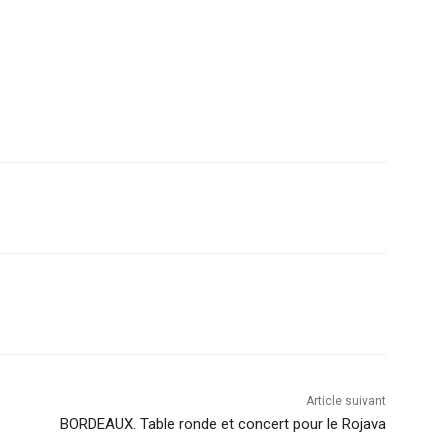
Article suivant
BORDEAUX. Table ronde et concert pour le Rojava