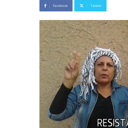
Facebook
Twitter