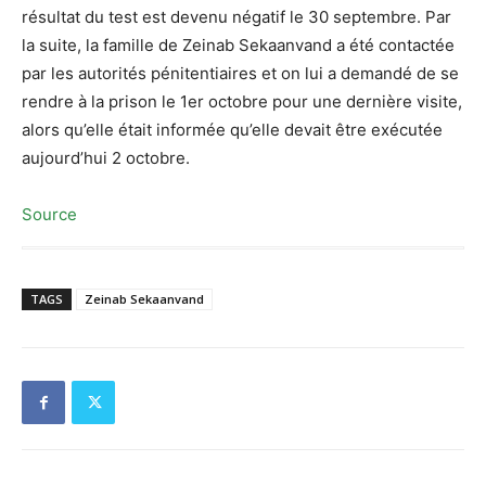
résultat du test est devenu négatif le 30 septembre. Par
la suite, la famille de Zeinab Sekaanvand a été contactée
par les autorités pénitentiaires et on lui a demandé de se
rendre à la prison le 1er octobre pour une dernière visite,
alors qu’elle était informée qu’elle devait être exécutée
aujourd’hui 2 octobre.
Source
TAGS
Zeinab Sekaanvand