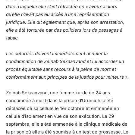
date à laquelle elle s’est rétractée en « aveux » alors
qu’elle n’avait pas eu accès à une représentation
juridique. Elle dit également que, après son arrestation,
elle a été torturée par des policiers lors de passages à
tabac.
Les autorités doivent immédiatement annuler la
condamnation de Zeinab Sekaanvand et lui accorder un
procès équitable sans recours à la peine de mort et
conformément aux principes de la justice pour mineurs ».
Zeinab Sekaanvand, une femme kurde de 24 ans
condamnée à mort dans la prison d’Urumieh, a été
déplacée de sa cellule le 1er octobre et emmenée en
cellule d’isolement en vue de son exécution. Le 29
septembre, elle a été emmenée à la clinique médicale de
la prison où elle a été soumise à un test de grossesse. Le