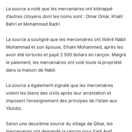
La source a noté que les mercenaires ont kidnappé
d’autres citoyens dont les noms sont : Omar Omar, Khalil
Bahri et Mohammed Badri
La source a souligné que les mercenaires ont libéré Nabil
Muhammad et son épouse, Elham Mohammed, après les
avoir été torturés et payé 2 500 dollars en rançon. Malgré
le paiement, les mercenaires ont volé toute la propriété
dans la maison de Nabil.
La source a également signalé que les mercenaires
volent les biens des civils après leur arrestation et
imposent l’enseignement des principes de l’Islam aux
Yézidis.
Selon une deuxième source du village de Qibar, les
mercenaires ont demandé la rançon pour Fadi Aref,