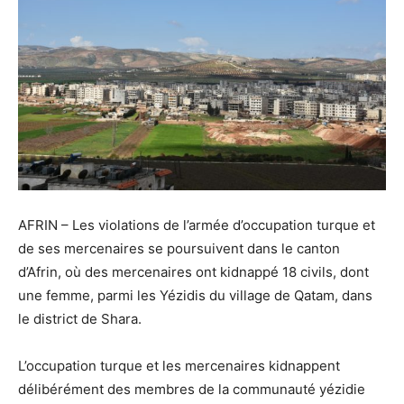
AFRIN – Les violations de l’armée d’occupation turque et
de ses mercenaires se poursuivent dans le canton
d’Afrin, où des mercenaires ont kidnappé 18 civils, dont
une femme, parmi les Yézidis du village de Qatam, dans
le district de Shara.
L’occupation turque et les mercenaires kidnappent
délibérément des membres de la communauté yézidie