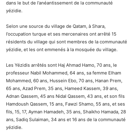
dans le but de l’anéantissement de la communauté
yézidie.
Selon une source du village de Qatam, à Shara,
l’occupation turque et ses mercenaires ont arrêté 15
résidents du village qui sont membres de la communauté
yézidie, et les ont emmenés à la mosquée du village.
Les Yézidis arrêtés sont Haj Ahmad Hamo, 70 ans, le
professeur Nabil Mohammed, 64 ans, sa femme Elham
Mohammed, 60 ans, Hussein Ebo, 70 ans, Hanan Prem,
65 ans, Azad Prem, 35 ans, Hameed Kassem, 39 ans,
Adnan Qassem, 45 ans Nidal Qassem, 43 ans, et son fils
Hamdoush Qassem, 15 ans, Fawzi Shamo, 55 ans, et ses
fils, 15, 17, Ayman Hamadeh, 35 ans, Shaikho Hamada, 28
ans, Sadiq Sulaiman, 34 ans et 16 ans de la communauté
yézidie.