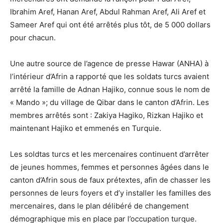
Ibrahim Aref, Hanan Aref, Abdul Rahman Aref, Ali Aref et
Sameer Aref qui ont été arrêtés plus tôt, de 5 000 dollars
pour chacun.
Une autre source de l’agence de presse Hawar (ANHA) à
l’intérieur d’Afrin a rapporté que les soldats turcs avaient
arrêté la famille de Adnan Hajiko, connue sous le nom de
« Mando »; du village de Qibar dans le canton d’Afrin. Les
membres arrêtés sont : Zakiya Hagiko, Rizkan Hajiko et
maintenant Hajiko et emmenés en Turquie.
Les soldtas turcs et les mercenaires continuent d’arrêter
de jeunes hommes, femmes et personnes âgées dans le
canton d’Afrin sous de faux prétextes, afin de chasser les
personnes de leurs foyers et d’y installer les familles des
mercenaires, dans le plan délibéré de changement
démographique mis en place par l’occupation turque.