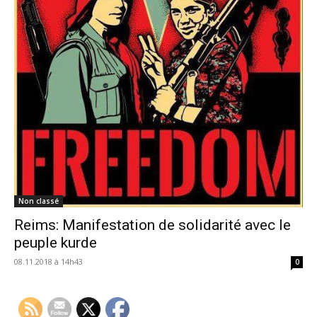
Non classé
Reims: Manifestation de solidarité avec le
peuple kurde
08.11.2018 à 14h43
0