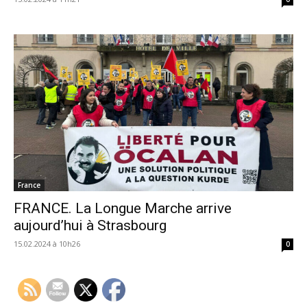
France
FRANCE. La Longue Marche arrive
aujourd’hui à Strasbourg
15.02.2024 à 10h26
0